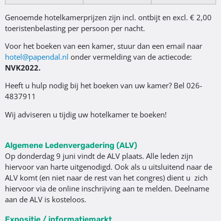
Genoemde hotelkamerprijzen zijn incl. ontbijt en excl. € 2,00
toeristenbelasting per persoon per nacht.
Voor het boeken van een kamer, stuur dan een email naar
hotel@papendal.nl
onder vermelding van de actiecode:
NVK2022.
Heeft u hulp nodig bij het boeken van uw kamer? Bel 026-
4837911
Wij adviseren u tijdig uw hotelkamer te boeken!
Algemene Ledenvergadering (ALV)
Op donderdag 9 juni vindt de ALV plaats. Alle leden zijn
hiervoor van harte uitgenodigd. Ook als u uitsluitend naar de
ALV komt (en niet naar de rest van het congres) dient u zich
hiervoor via de online inschrijving aan te melden. Deelname
aan de ALV is kosteloos.
Expositie / informatiemarkt