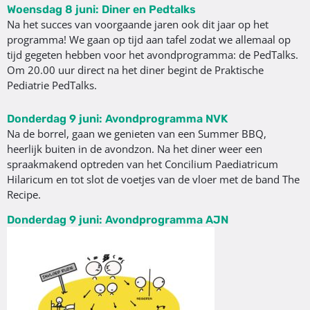
Woensdag 8 juni: Diner en Pedtalks
Na het succes van voorgaande jaren ook dit jaar op het
programma! We gaan op tijd aan tafel zodat we allemaal op
tijd gegeten hebben voor het avondprogramma: de PedTalks.
Om 20.00 uur direct na het diner begint de Praktische
Pediatrie PedTalks.
Donderdag 9 juni: Avondprogramma NVK
Na de borrel, gaan we genieten van een Summer BBQ,
heerlijk buiten in de avondzon. Na het diner weer een
spraakmakend optreden van het Concilium Paediatricum
Hilaricum en tot slot de voetjes van de vloer met de band The
Recipe.
Donderdag 9 juni: Avondprogramma AJN