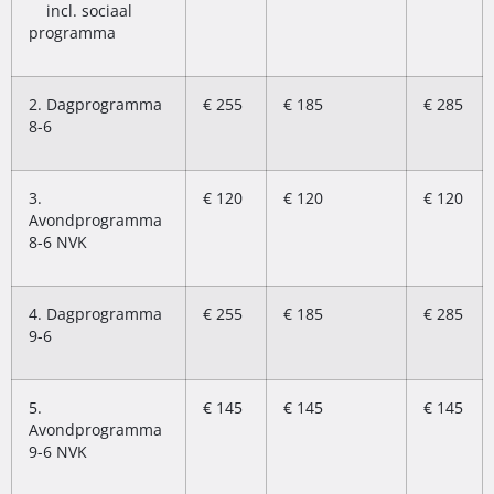
incl. sociaal
programma
2. Dagprogramma
€ 255
€ 185
€ 285
8-6
3.
€ 120
€ 120
€ 120
Avondprogramma
8-6 NVK
4. Dagprogramma
€ 255
€ 185
€ 285
9-6
5.
€ 145
€ 145
€ 145
Avondprogramma
9-6 NVK