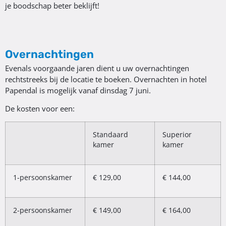
je boodschap beter beklijft!
Overnachtingen
Evenals voorgaande jaren dient u uw overnachtingen
rechtstreeks bij de locatie te boeken. Overnachten in hotel
Papendal is mogelijk vanaf dinsdag 7 juni.
De kosten voor een:
Standaard
Superior
kamer
kamer
1-persoonskamer
€ 129,00
€ 144,00
2-persoonskamer
€ 149,00
€ 164,00