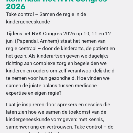
2026
Take control – Samen de regie in de
kindergeneeskunde
Tijdens het NVK Congres 2026 op 10, 11 en 12
juni (Papendal, Arnhem) staat het nemen van
regie centraal – door de kinderarts, de patiënt en
het gezin. Als kinderartsen geven we dagelijks
richting aan complexe zorg en begeleiden we
kinderen en ouders om zelf verantwoordelijkheid
te nemen voor hun gezondheid. Hoe vinden we
samen de juiste balans tussen medische
expertise en eigen regie?
Laat je inspireren door sprekers en sessies die
laten zien hoe we samen de toekomst van de
kindergeneeskunde vormgeven: met kennis,
samenwerking en vertrouwen. Take control – de