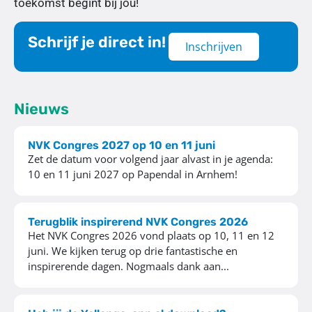
toekomst begint bij jou!
Schrijf je direct in!
Inschrijven
Nieuws
NVK Congres 2027 op 10 en 11 juni
Zet de datum voor volgend jaar alvast in je agenda:
10 en 11 juni 2027 op Papendal in Arnhem!
Terugblik inspirerend NVK Congres 2026
Het NVK Congres 2026 vond plaats op 10, 11 en 12
juni. We kijken terug op drie fantastische en
inspirerende dagen. Nogmaals dank aan...