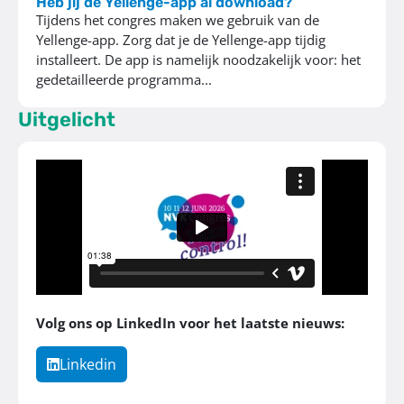
Heb jij de Yellenge-app al download?
Tijdens het congres maken we gebruik van de
Yellenge-app. Zorg dat je de Yellenge-app tijdig
installeert. De app is namelijk noodzakelijk voor: het
gedetailleerde programma...
Uitgelicht
Volg ons op LinkedIn voor het laatste nieuws:
Linkedin