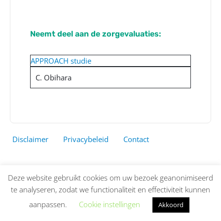
Neemt deel aan de zorgevaluaties:
APPROACH studie
C. Obihara
Disclaimer
Privacybeleid
Contact
Deze website gebruikt cookies om uw bezoek geanonimiseerd
te analyseren, zodat we functionaliteit en effectiviteit kunnen
aanpassen.
Cookie instellingen
Akkoord